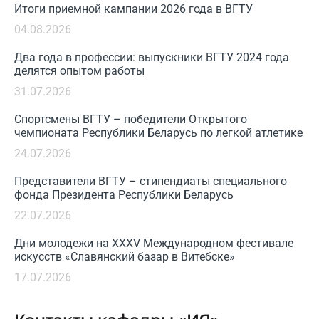
Итоги приемной кампании 2026 года в ВГТУ
04.08.2026
Два года в профессии: выпускники ВГТУ 2024 года
делятся опытом работы
31.07.2026
Спортсмены ВГТУ – победители Открытого
чемпионата Республики Беларусь по легкой атлетике
24.07.2026
Представители ВГТУ – стипендиаты специального
фонда Президента Республики Беларусь
22.07.2026
Дни молодежи на XXXV Международном фестивале
искусств «Славянский базар в Витебске»
17.07.2026