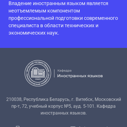
Владение иностранным языком является
неотъемлемым компонентом
профессиональной подготовки современного
специалиста в области технических и
экономических наук.
210038, Республика Беларусь, г. Витебск, Московский
пр-т, 72, учебный корпус №5, ауд. 5-101. Кафедра
иностранных языков.