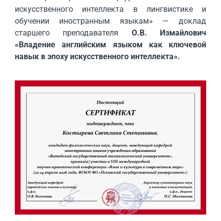
искусственного интеллекта в лингвистике и
обучении иностранным языкам» — доклад
старшего преподавателя
О.В. Измайлович
«Владение английским языком как ключевой
навык в эпоху искусственного
интеллекта».