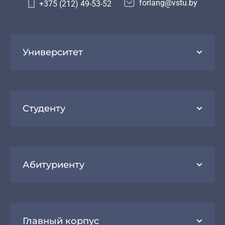
forlang@vstu.by
+375 (212) 49-53-52
Университет
Студенту
Абитуриенту
Главный корпус