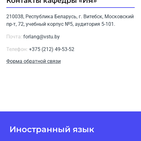
Контакты кафедры «ИЯ»
210038, Республика Беларусь, г. Витебск, Московский
пр-т, 72, учебный корпус №5, аудитория 5-101.
Почта:
forlang@vstu.by
Телефон:
+375 (212) 49-53-52
Форма обратной связи
Иностранный язык