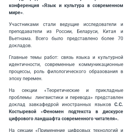
конференция «Язык и культура в современном
мире»
.
Участниками стали ведущие исследователи и
преподаватели из России, Беларуси, Китая и
Вьетнама. Всего было представлено более 70
докладов.
Главные темы работ: связь языка и культурной
идентичности, современные коммуникационные
процессы, роль филологического образования в
эпоху перемен.
На секции «Теоретические и прикладные
проблемы лингвистики и перевода» представлен
доклад завкафедрой иностранных языков
С.С.
Костыревой
«
Феномен подтекста в дискурсе
цифрового ландшафта современного читателя».
На секции «Применение цифровых технологий и