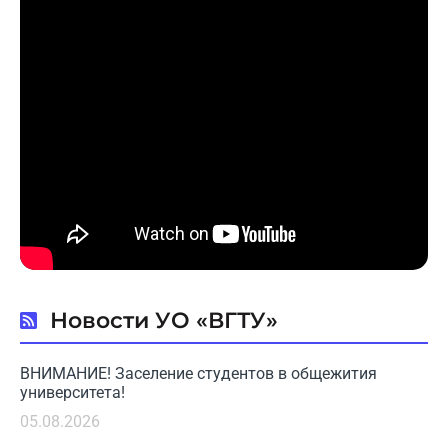
Новости УО «ВГТУ»
ВНИМАНИЕ! Заселение студентов в общежития
университета!
05.08.2026