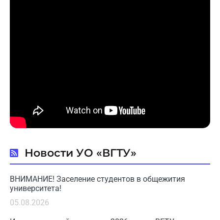
Новости УО «ВГТУ»
ВНИМАНИЕ! Заселение студентов в общежития
университета!
05.08.2026