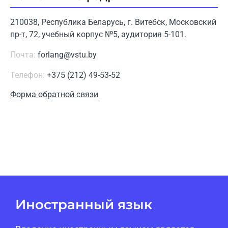
210038, Республика Беларусь, г. Витебск, Московский
пр-т, 72, учебный корпус №5, аудитория 5-101.
Почта:
forlang@vstu.by
Телефон:
+375 (212) 49-53-52
Форма обратной связи
Иностранный язык