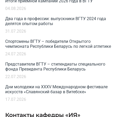
Итоги приемной кампании 2026 года в ВГТУ
04.08.2026
Два года в профессии: выпускники ВГТУ 2024 года
делятся опытом работы
31.07.2026
Спортсмены ВГТУ – победители Открытого
чемпионата Республики Беларусь по легкой атлетике
24.07.2026
Представители ВГТУ – стипендиаты специального
фонда Президента Республики Беларусь
22.07.2026
Дни молодежи на XXXV Международном фестивале
искусств «Славянский базар в Витебске»
17.07.2026
Контакты кафедры «ИЯ»