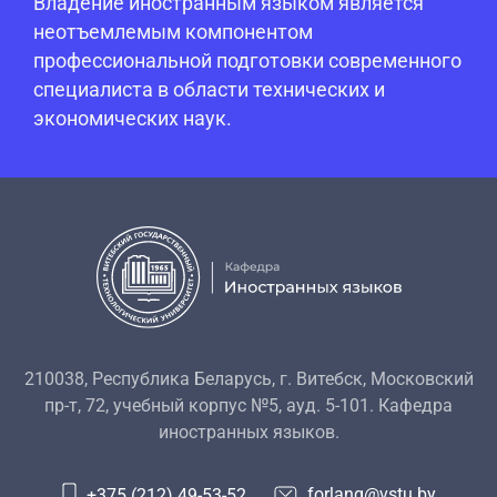
Владение иностранным языком является
неотъемлемым компонентом
профессиональной подготовки современного
специалиста в области технических и
экономических наук.
210038, Республика Беларусь, г. Витебск, Московский
пр-т, 72, учебный корпус №5, ауд. 5-101. Кафедра
иностранных языков.
forlang@vstu.by
+375 (212) 49-53-52