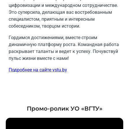
цифровизации и международном сотрудничестве.
Это суперсила, делающая вас востребованным
специалистом, приятным и интересным
собеседником, творцом истории.
Гордимся достижениями, вместе строим
динамичную платформу роста. Командная работа
раскрывает таланты и ведет к успеху. Почувствуй
пульс жизни вместе с нами!
Подробнее на сайте vstu.by
Промо-ролик УО «ВГТУ»