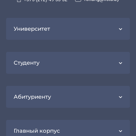
Университет
Студенту
Абитуриенту
Главный корпус